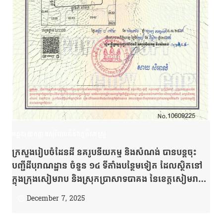
អគ្គនាយកដ្ឋាន​​សុរិយោដីនិងភូមិសាស្ត្រ
ក្រសួងរៀបចំដែនដី នគរូបនីយកម្ម និងសំណង់ បានបន្តចុះ
បញ្ជីដីបុរាណដ្ឋាន ចំនួន ១៤ ទីតាំងបន្ថែមទៀត ដែលស្ថិតនៅ
ក្នុងក្រុងសៀមរាប និងស្រុកប្រាសាទបាគង នៃខេត្តសៀមរាប
ជាដីសាធារណៈរបស់រដ្ឋ ហើយប្រគល់ជូនក្រសួងវប្បធម៌និង
December 7, 2025
វិចិត្រសិល្បៈ ជាអ្នកកាន់កាប់។