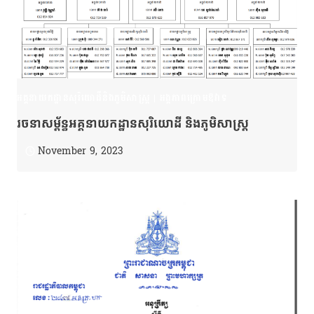
អគ្គនាយកដ្ឋាន​​សុរិយោដីនិងភូមិសាស្ត្រ
|
អង្គភាពក្រោមឱវាទ
រចនាសម្ព័ន្ធអគ្គនាយកដ្ឋានសុរិយោដី និងភូមិសាស្ត្រ
November 9, 2023