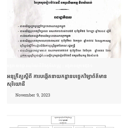
អគ្គនាយកដ្ឋាន​​សុរិយោដីនិងភូមិសាស្ត្រ
|
អង្គភាពក្រោមឱវាទ
អនុក្រឹត្យស្តីពី ការបង្កើតនាយកដ្ឋានបច្ចេកវិទ្យាព័ត៌មាន
សុរិយោដី
November 9, 2023