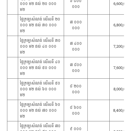
៦ ៨០០
០០០ ម២ ដល់ ២០ ០០០
6,600,000
០០០
ម២
ផ្ទៃក្រឡាសំណង់ លើសពី ២០
៧ ០០០
០០០ ម២ ដល់ ៣០ ០០០
6,800,000
០០០
ម២
ផ្ទៃក្រឡាសំណង់ លើសពី ៣០
៧ ៤០០
០០០ ម២ ដល់ ៤០ ០០០
7,200,000
០០០
ម២
ផ្ទៃក្រឡាសំណង់ លើសពី ៤០
៧ ៨០០
០០០ ម២ ដល់ ៥០ ០០០
7,600,000
០០០
ម២
ផ្ទៃក្រឡាសំណង់ លើសពី ៥០
៨ ២០០
០០០ ម២ ដល់ ៦០ ០០០
8,000,000
០០០
ម២
ផ្ទៃក្រឡាសំណង់ លើសពី ៦០
៨ ៦០០
០០០ ម២ ដល់ ៧០ ០០០
8,400,000
០០០
ម២
ផ្ទៃក្រឡាសំណង់ លើសពី ៧០
៩ ០០០