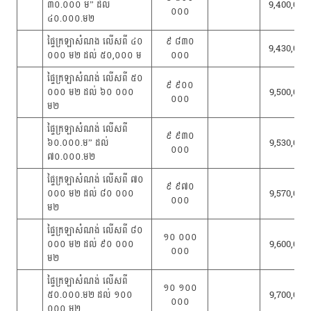
៣០.០០០ ម” ដល់
9,400,000
០០០
៤០.០០០.ម២
ផ្ទៃក្រឡាសំណង លើសពី ៤០
៩ ៨៣០
9,430,000
០០០ ម២ ដល់ ៥០,០០០ ម
០០០
ផ្ទៃក្រឡាសំណង់ លើសពី ៥០
៩ ៩០០
០០០ ម២ ដល់ ៦០ ០០០
9,500,000
០០០
ម២
ផ្ទៃក្រឡាសំណង់ លើសពី
៩ ៩៣០
៦០.០០០.ម” ដល់
9,530,000
០០០
៧០.០០០.ម២
ផ្ទៃក្រឡាសំណង់ លើសពី ៧០
៩ ៩៧០
០០០ ម២ ដល់ ៨០ ០០០
9,570,000
០០០
ម២
ផ្ទៃក្រឡាសំណង់ លើសពី ៨០
១០ ០០០
០០០ ម២ ដល់ ៩០ ០០០
9,600,000
០០០
ម២
ផ្ទៃក្រឡាសំណង់ លើសពី
១០ ១០០
៥០.០០០.ម២ ដល់ ១០០
9,700,000
០០០
០០០ ម២