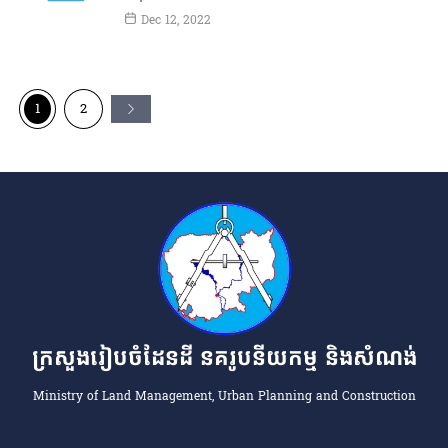
Dec 12, 2022
1
2
ក្រសួងរៀបចំដែនដី នគរូបនីយកម្ម និងសំណង់
Ministry of Land Management, Urban Planning and Construction