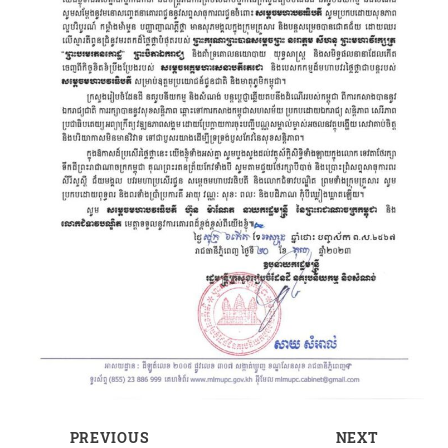
PREVIOUS
NEXT