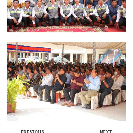
PREVIOUS
NEXT