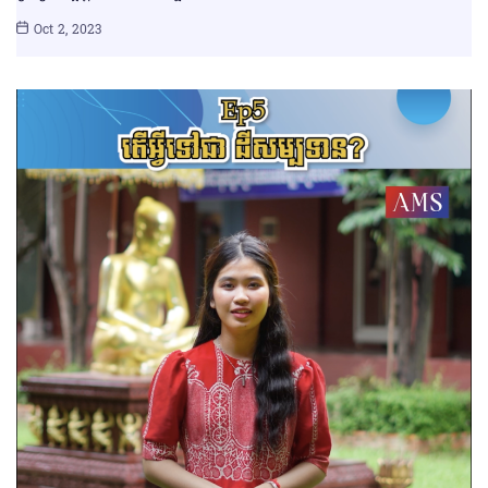
Oct 2, 2023